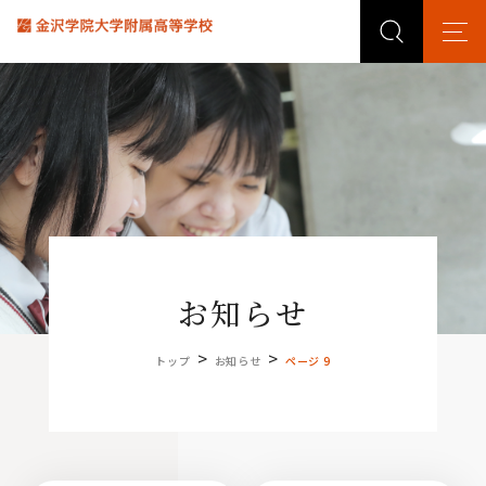
お知らせ
>
>
トップ
お知らせ
ページ 9