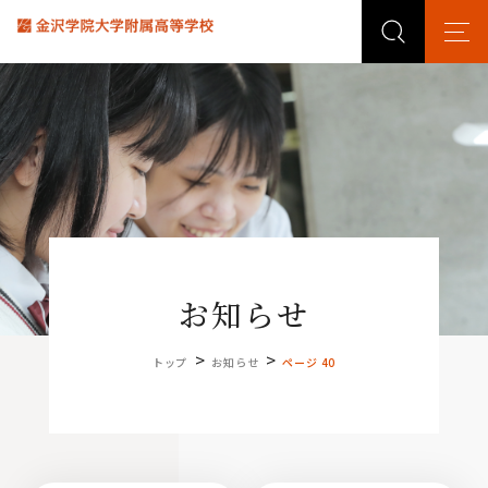
お知らせ
>
>
トップ
お知らせ
ページ 40