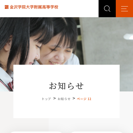
お知らせ
>
>
トップ
お知らせ
ページ 12