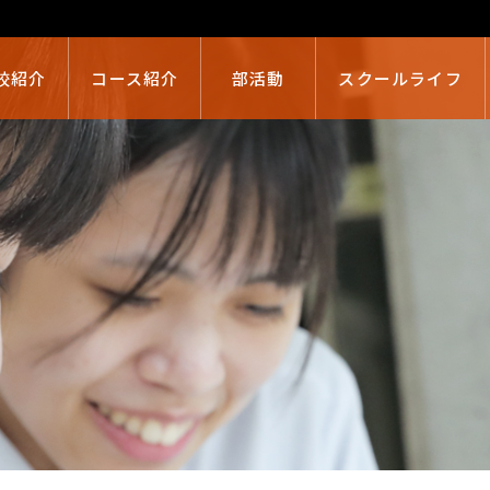
校紹介
コース紹介
部活動
スクールライフ