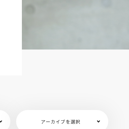
アーカイブを選択