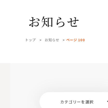
お知らせ
トップ
お知らせ
ページ 100
>
>
カテゴリーを選択