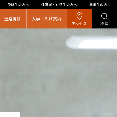
受験生の方へ
保護者・在学生の方へ
卒業生の方へ
進路情報
入学・入試案内
アクセス
検索