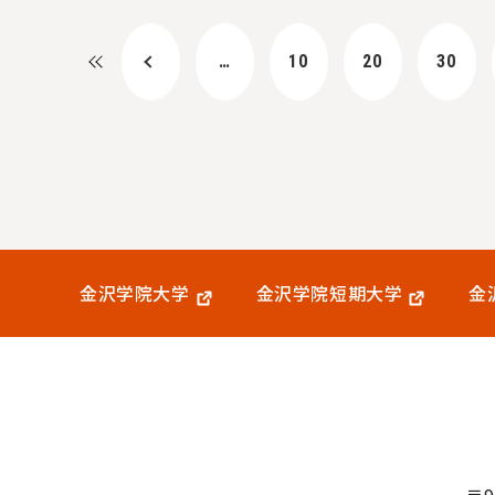
…
10
20
30
金沢学院大学
金沢学院短期大学
金
〒9