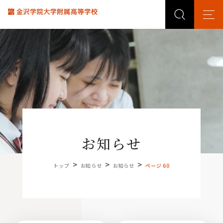
お知らせ
>
>
>
トップ
お知らせ
お知らせ
ページ 60