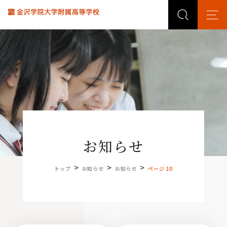
お知らせ
>
>
>
トップ
お知らせ
お知らせ
ページ 20