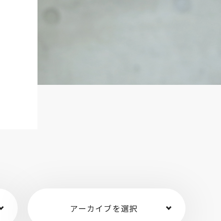
アーカイブを選択