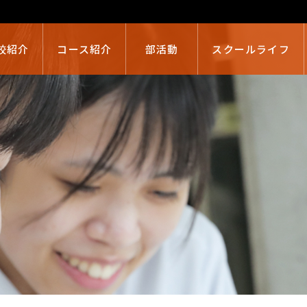
校紹介
コース紹介
部活動
スクールライフ