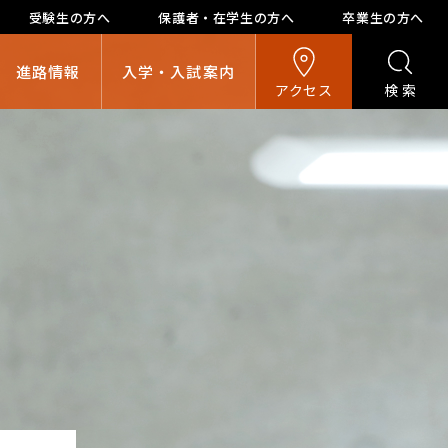
受験生の方へ
保護者・在学生の方へ
卒業生の方へ
進路情報
入学・入試案内
アクセス
検索