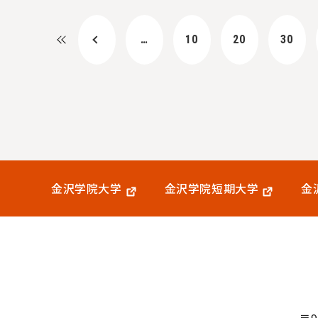
…
10
20
30
金沢学院大学
金沢学院短期大学
金
〒9