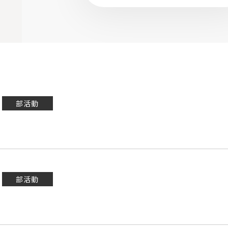
部活動
部活動