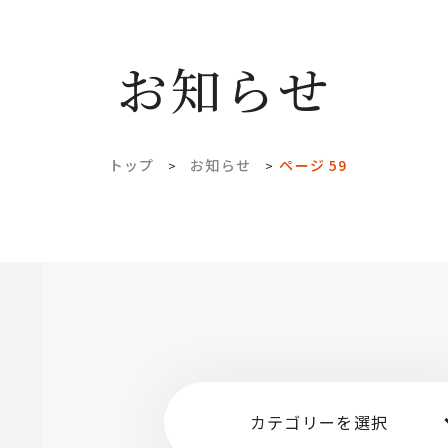
お知らせ
トップ
お知らせ
ページ 59
>
>
カテゴリーを選択