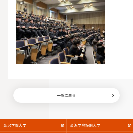
一覧に戻る
金沢学院大学
金沢学院短期大学