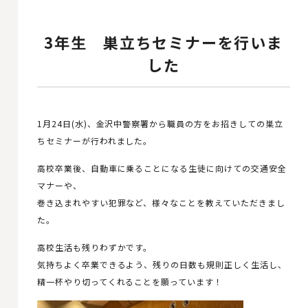
3年生 巣立ちセミナーを行いま
した
1月24日(水)、金沢中警察署から職員の方をお招きしての巣立
ちセミナーが行われました。
高校卒業後、自動車に乗ることになる生徒に向けての交通安全
マナーや、
巻き込まれやすい犯罪など、様々なことを教えていただきまし
た。
高校生活も残りわずかです。
気持ちよく卒業できるよう、残りの日数も規則正しく生活し、
精一杯やり切ってくれることを願っています！