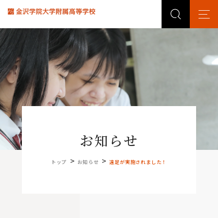
お知らせ
>
>
トップ
お知らせ
遠足が実施されました！