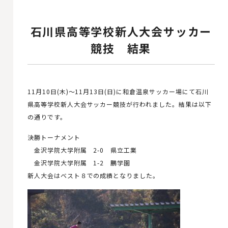
石川県高等学校新人大会サッカー
競技 結果
11月10日(木)～11月13日(日)に和倉温泉サッカー場にて石川
県高等学校新人大会サッカー競技が行われました。結果は以下
の通りです。
決勝トーナメント
金沢学院大学附属 2-0 県立工業
金沢学院大学附属 1-2 鵬学園
新人大会はベスト８での成績となりました。