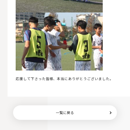
応援して下さった皆様、本当にありがとうございました。
一覧に戻る