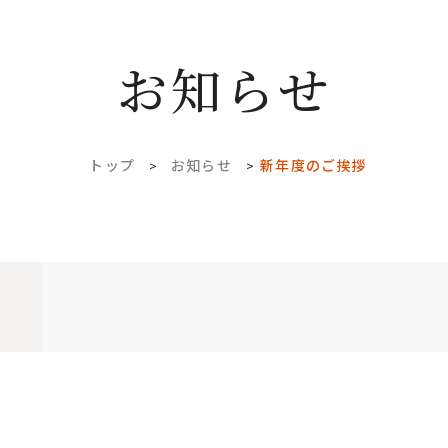
お知らせ
トップ
お知らせ
新年度のご挨拶
>
>