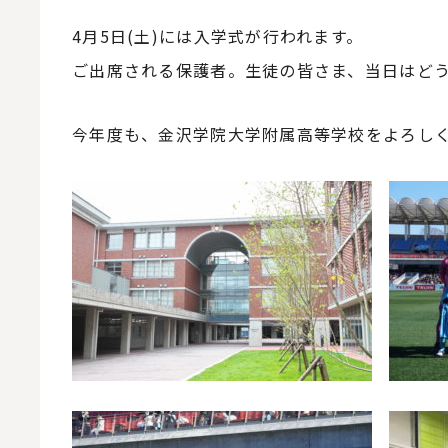
4月5日(土)には入学式が行われます。
ご出席される保護者。生徒の皆さま、当日はど
今年度も、金沢学院大学附属高等学校をよろし