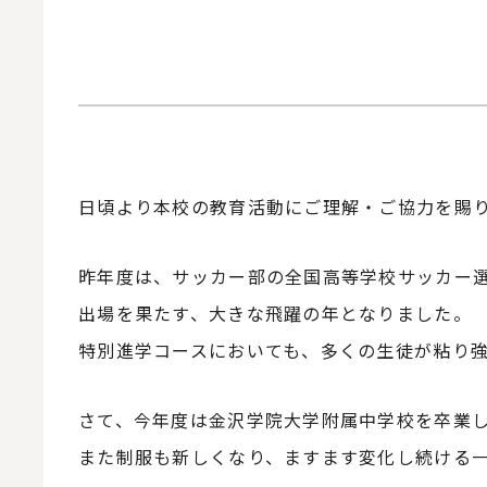
日頃より本校の教育活動にご理解・ご協力を賜
昨年度は、サッカー部の全国高等学校サッカー
出場を果たす、大きな飛躍の年となりました。
特別進学コースにおいても、多くの生徒が粘り強
さて、今年度は金沢学院大学附属中学校を卒業
また制服も新しくなり、ますます変化し続ける