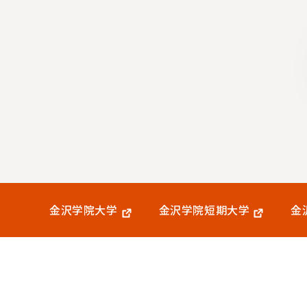
金沢学院大学
金沢学院短期大学
金