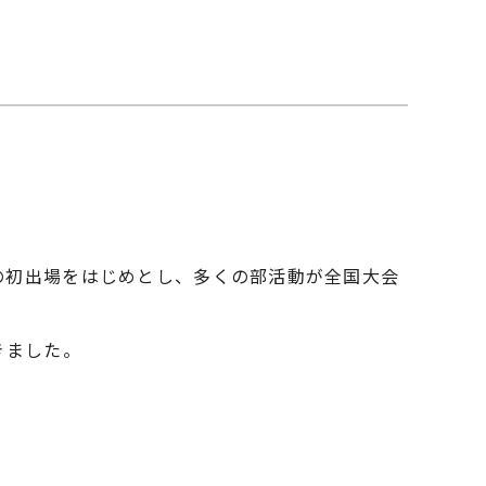
の初出場をはじめとし、多くの部活動が全国大会
きました。