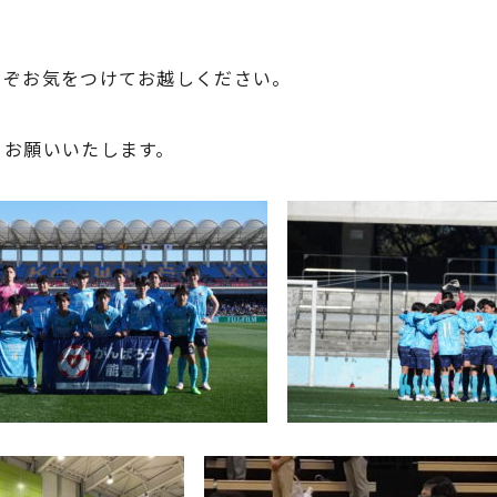
うぞお気をつけてお越しください。
くお願いいたします。