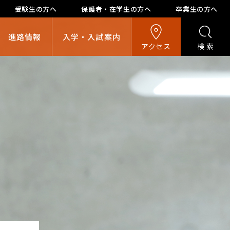
受験生の方へ
保護者・在学生の方へ
卒業生の方へ
進路情報
入学・入試案内
アクセス
検索