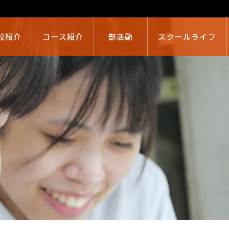
校紹介
コース紹介
部活動
スクールライフ