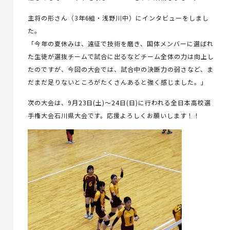
主将の形さん（3年6組・浅野川中）にインタビューをしまし
た。
「今年の夏休みは、遠征で技術を磨き、国体メンバーに選ばれ
た生徒が選抜チームで試合に出るなどチーム全体の力は向上し
たのですが、今回の大会では、試合中の決断力の弱さなど、ま
だまだ足りないところがたくさんあると強く感じました。」
次の大会は、9月23日(土)～24日(日)に行われる全日本高校選
手権大会石川県大会です。応援よろしくお願いします！！