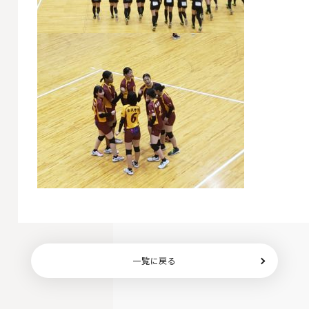
一覧に戻る