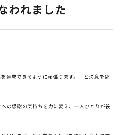
なわれました
標を達成できるように頑張ります。」と決意を述
方への感謝の気持ちを力に変え、一人ひとりが役