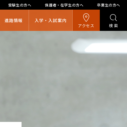
受験生の方へ
保護者・在学生の方へ
卒業生の方へ
進路情報
入学・入試案内
アクセス
検索