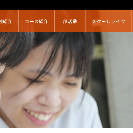
校紹介
コース紹介
部活動
スクールライフ