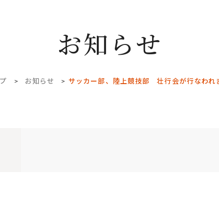
お知らせ
プ
お知らせ
サッカー部、陸上競技部 壮行会が行なわれ
>
>