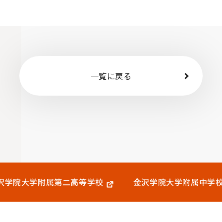
一覧に戻る
沢学院大学附属
第二高等学校
金沢学院大学附属中学