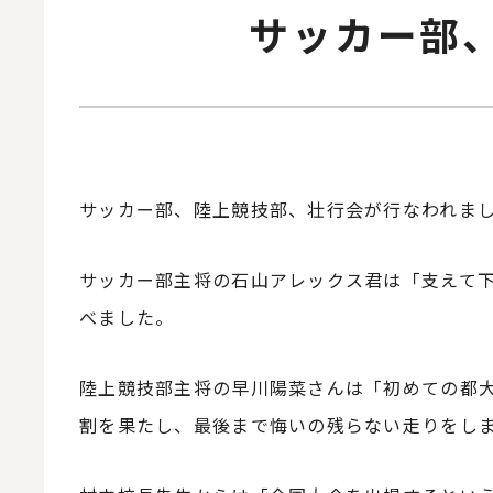
サッカー部
サッカー部、陸上競技部、壮行会が行なわれま
サッカー部主将の石山アレックス君は「支えて
べました。
陸上競技部主将の早川陽菜さんは「初めての都
割を果たし、最後まで悔いの残らない走りをし