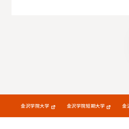
金沢学院大学
金沢学院短期大学
金