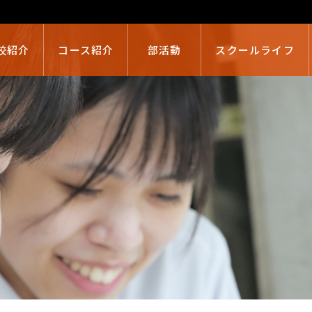
校紹介
コース紹介
部活動
スクールライフ