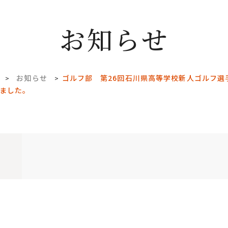
お知らせ
お知らせ
ゴルフ部 第26回石川県高等学校新人ゴルフ選
>
>
ました。