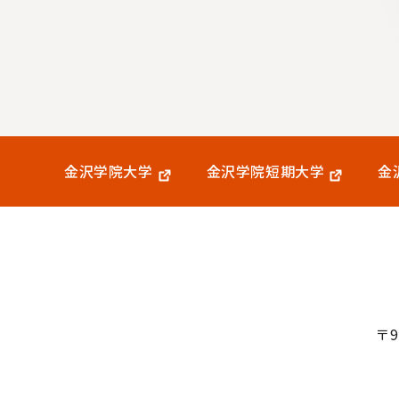
金沢学院大学
金沢学院短期大学
金
〒9