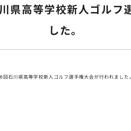
石川県高等学校新人ゴルフ
した。
26回石川県高等学校新人ゴルフ選手権大会が行われました