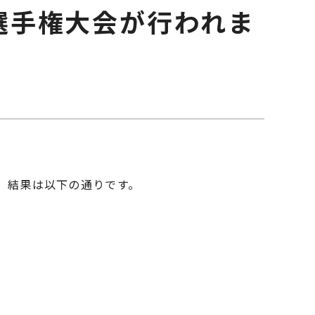
選手権大会が行われま
。結果は以下の通りです。