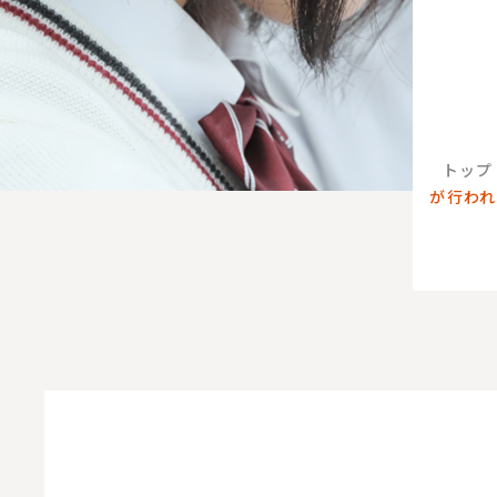
トップ
が行われ