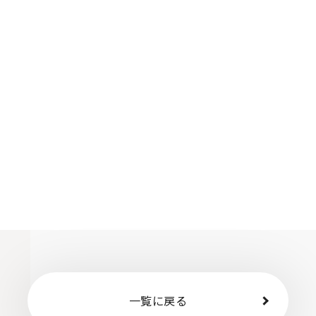
一覧に戻る