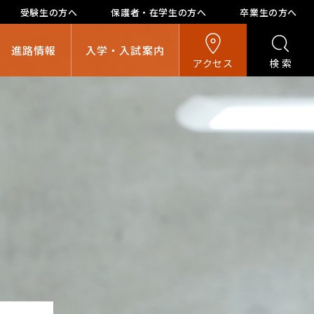
受験生の方へ
保護者・在学生の方へ
卒業生の方へ
進路情報
入学・入試案内
アクセス
検索