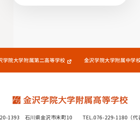
沢学院大学附属
第二高等学校
金沢学院大学附属中学
20-1393
石川県金沢市末町10
TEL.076-229-1180（