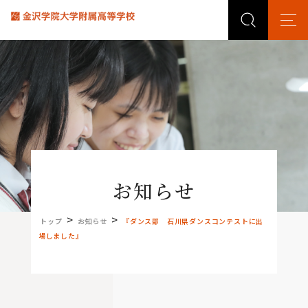
お知らせ
>
>
トップ
お知らせ
『ダンス部 石川県ダンスコンテストに出
場しました』