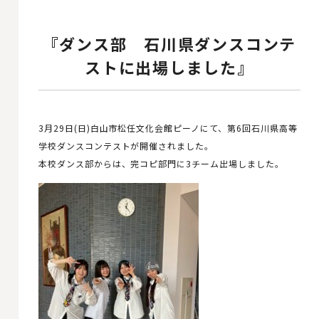
『ダンス部 石川県ダンスコンテ
ストに出場しました』
3月29日(日)白山市松任文化会館ピーノにて、第6回石川県高等
学校ダンスコンテストが開催されました。
本校ダンス部からは、完コピ部門に3チーム出場しました。