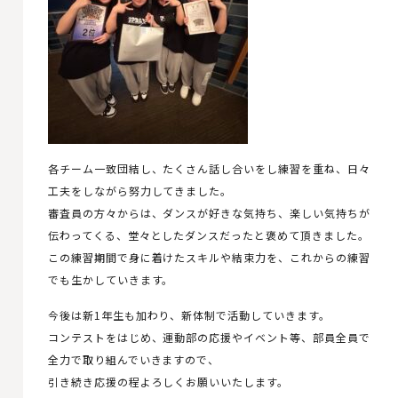
各チーム一致団結し、たくさん話し合いをし練習を重ね、日々
工夫をしながら努力してきました。
審査員の方々からは、ダンスが好きな気持ち、楽しい気持ちが
伝わってくる、堂々としたダンスだったと褒めて頂きました。
この練習期間で身に着けたスキルや結束力を、これからの練習
でも生かしていきます。
今後は新1年生も加わり、新体制で活動していきます。
コンテストをはじめ、運動部の応援やイベント等、部員全員で
全力で取り組んでいきますので、
引き続き応援の程よろしくお願いいたします。