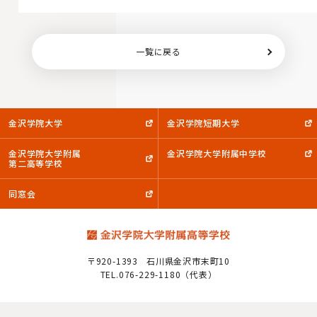
一覧に戻る
金沢学院大学
金沢学院短期大学
金沢学院大学附属
金沢学院大学附属中学校
第二高等学校
同窓会
〒920-1393
石川県金沢市末町10
TEL.076-229-1180（代表）