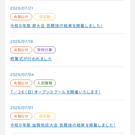
2026/07/21
お知らせ
部活動
令和８年度 県大会 各競技の結果を掲載しました！
2026/07/18
お知らせ
学校行事
終業式が行われました
2026/07/04
お知らせ
入試情報
７／２６（日）オープンスクールを開催いたします！
2026/07/01
お知らせ
部活動
令和８年度 加賀地区大会 各競技の結果を掲載しました！