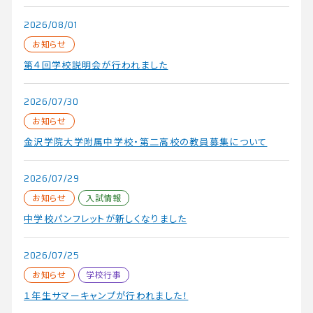
在学生・保護者の方へ
2026/08/01
アクセス
お知らせ
第４回学校説明会が行われました
2026/07/30
お知らせ
金沢学院大学附属中学校・第二高校の教員募集について
2026/07/29
お知らせ
入試情報
中学校パンフレットが新しくなりました
2026/07/25
お知らせ
学校行事
１年生サマーキャンプが行われました！